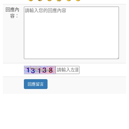
回應內
容：